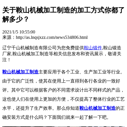
关于鞍山机械加工制造的加工方式你都了
解多少？
2021/1/5 10:55:00
来源：http://as.lnqsjxzz.com/news534806.html
辽宁千山机械制造有限公司为您免费提供
鞍山锻件
,鞍山锻造
厂家,鞍山机械加工制造等相关信息发布和资讯展示，敬请关
注！
鞍山机械加工制造
主要应用于各个工业、生产加工业等行业。
由于它的广泛性，使其在使用上一直得到各行各业的一致好
评。其中它可以根据客户的不同需求设计出不同样式的产品，
这也使人们在使用上更加的方便，不仅提高了整体行业的工艺
水平，还提升了生产效率。那么你知道
鞍山机械加工制造
的正
确安装方式是什么吗？下面我们就来一起了解一下吧。