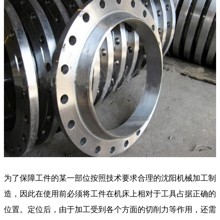
为了保障工件的某一部位按照技术要求合理的沈阳机械加工制
造，因此在使用前必须将工件在机床上相对于工具占据正确的
位置。定位后，由于加工受到各个方面的切削力等作用，还需