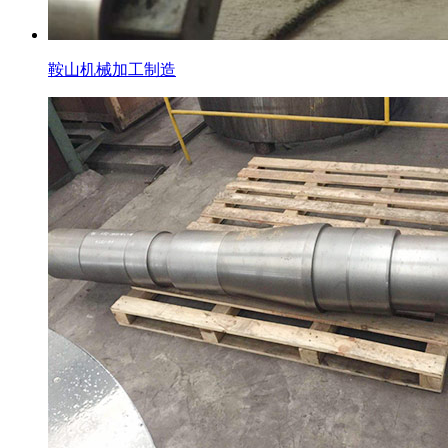
鞍山机械加工制造