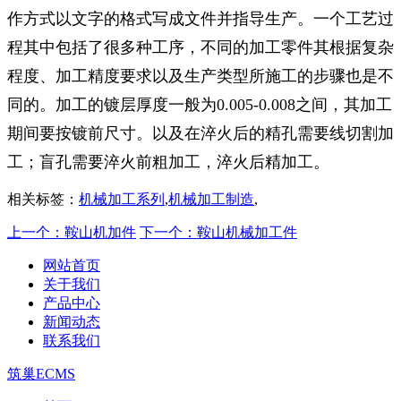
作方式以文字的格式写成文件并指导生产。一个工艺过
程其中包括了很多种工序，不同的加工零件其根据复杂
程度、加工精度要求以及生产类型所施工的步骤也是不
同的。加工的镀层厚度一般为0.005-0.008之间，其加工
期间要按镀前尺寸。以及在淬火后的精孔需要线切割加
工；盲孔需要淬火前粗加工，淬火后精加工。
相关标签：
机械加工系列
,
机械加工制造
,
上一个：鞍山机加件
下一个：鞍山机械加工件
网站首页
关于我们
产品中心
新闻动态
联系我们
筑巢ECMS