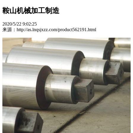
鞍山机械加工制造
2020/5/22 9:02:25
来源：http://as.lnqsjxzz.com/product562191.html