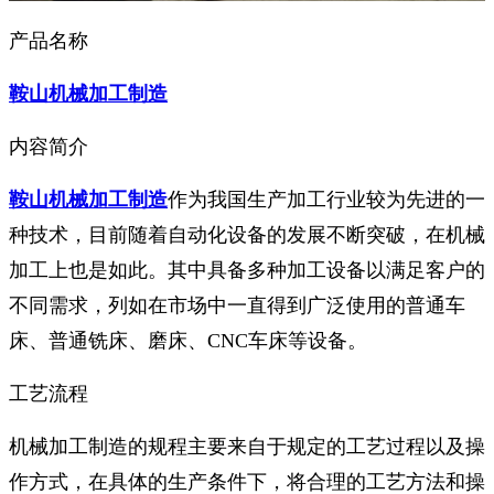
产品名称
鞍山机械加工制造
内容简介
鞍山机械加工制造
作为我国生产加工行业较为先进的一
种技术，目前随着自动化设备的发展不断突破，在机械
加工上也是如此。其中具备多种加工设备以满足客户的
不同需求，列如在市场中一直得到广泛使用的普通车
床、普通铣床、磨床、CNC车床等设备。
工艺流程
机械加工制造的规程主要来自于规定的工艺过程以及操
作方式，在具体的生产条件下，将合理的工艺方法和操