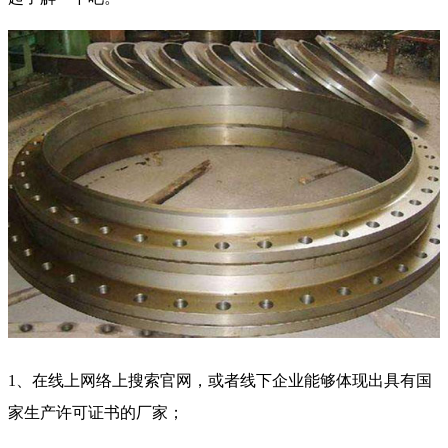
1、在线上网络上搜索官网，或者线下企业能够体现出具有国
家生产许可证书的厂家；