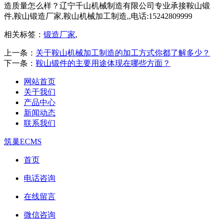
造质量怎么样？辽宁千山机械制造有限公司专业承接鞍山锻
件,鞍山锻造厂家,鞍山机械加工制造,,电话:15242809999
相关标签：
锻造厂家
,
上一条：
关于鞍山机械加工制造的加工方式你都了解多少？
下一条：
鞍山锻件的主要用途体现在哪些方面？
网站首页
关于我们
产品中心
新闻动态
联系我们
筑巢ECMS
首页
电话咨询
在线留言
微信咨询