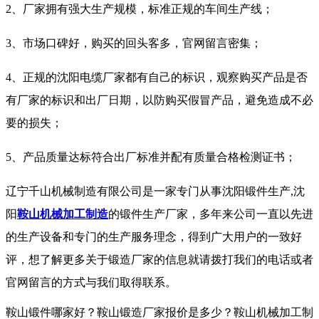
2、厂家拥有强大生产规模，标准正规的车间生产线；
3、市场口碑好，购买的回头客多，官网留言密集；
4、正规的沈阳电缆厂家都有自己的标识，观察购买产品是否
有厂家的标识和出厂日期，以防购买假冒产品，避免造成不必
要的损失；
5、产品质量达标符合出厂标准并配有质量合格检测证书；
辽宁千山机械制造有限公司是一家专门从事沈阳锻件生产,沈
阳
鞍山机械加工制造
的锻件生产厂家，多年来公司一直以先进
的生产设备和专门的生产服务理念，得到广大用户的一致好
评，想了解更多关于锻造厂家的信息就请拨打我们的电话或者
官网留言的方式与我们取得联系。
鞍山锻件哪家好？鞍山锻造厂家报价是多少？鞍山机械加工制