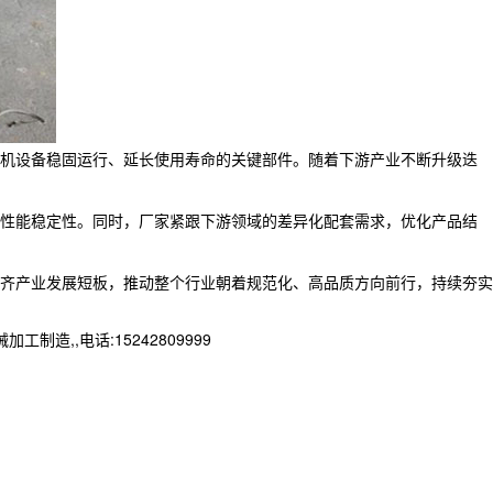
机设备稳固运行、延长使用寿命的关键部件。随着下游产业不断升级迭
性能稳定性。同时，厂家紧跟下游领域的差异化配套需求，优化产品结
齐产业发展短板，推动整个行业朝着规范化、高品质方向前行，持续夯实
,,电话:15242809999