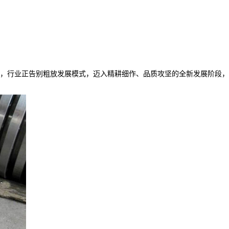
，行业正告别粗放发展模式，迈入精耕细作、品质攻坚的全新发展阶段，