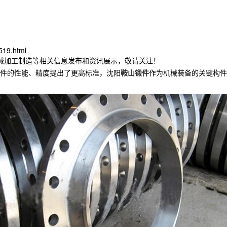
519.html
机械加工制造等相关信息发布和资讯展示，敬请关注！
部件的性能、精度提出了更高标准，沈阳
鞍山锻件
作为机械装备的关键构件