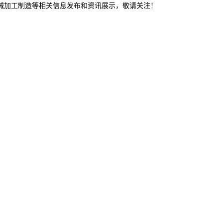
机械加工制造等相关信息发布和资讯展示，敬请关注！