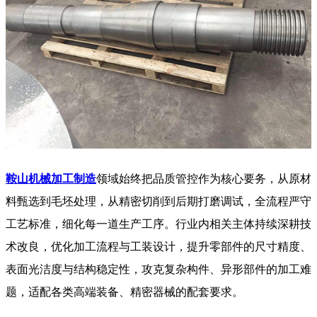
鞍山机械加工制造
领域始终把品质管控作为核心要务，从原材
料甄选到毛坯处理，从精密切削到后期打磨调试，全流程严守
工艺标准，细化每一道生产工序。行业内相关主体持续深耕技
术改良，优化加工流程与工装设计，提升零部件的尺寸精度、
表面光洁度与结构稳定性，攻克复杂构件、异形部件的加工难
题，适配各类高端装备、精密器械的配套要求。