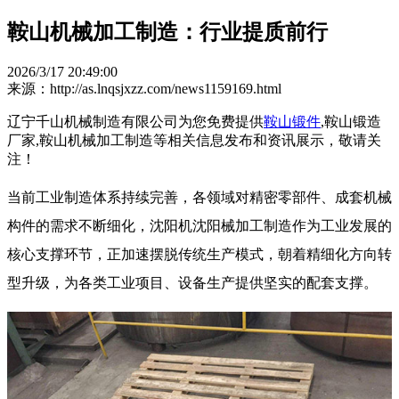
鞍山机械加工制造：行业提质前行
2026/3/17 20:49:00
来源：http://as.lnqsjxzz.com/news1159169.html
辽宁千山机械制造有限公司为您免费提供
鞍山锻件
,鞍山锻造
厂家,鞍山机械加工制造等相关信息发布和资讯展示，敬请关
注！
当前工业制造体系持续完善，各领域对精密零部件、成套机械
构件的需求不断细化，沈阳机沈阳械加工制造作为工业发展的
核心支撑环节，正加速摆脱传统生产模式，朝着精细化方向转
型升级，为各类工业项目、设备生产提供坚实的配套支撑。