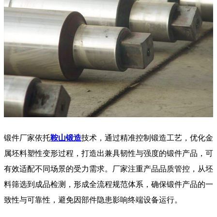
锻件厂家依托
鞍山锻造
技术，通过精准控制锻造工艺，优化金
属坯料塑性变形过程，打造出兼具韧性与强度的锻件产品，可
有效适配不同场景的受力需求。厂家注重产品品质管控，从坯
料筛选到成品检测，形成全流程规范体系，确保锻件产品的一
致性与可靠性，避免因部件隐患影响终端设备运行。