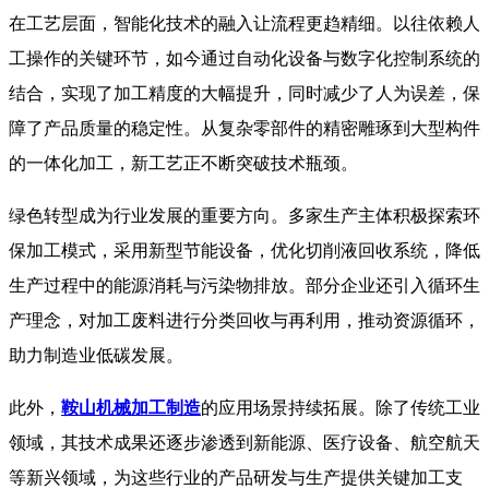
在工艺层面，智能化技术的融入让流程更趋精细。以往依赖人
工操作的关键环节，如今通过自动化设备与数字化控制系统的
结合，实现了加工精度的大幅提升，同时减少了人为误差，保
障了产品质量的稳定性。从复杂零部件的精密雕琢到大型构件
的一体化加工，新工艺正不断突破技术瓶颈。
​ 绿色转型成为行业发展的重要方向。多家生产主体积极探索环
保加工模式，采用新型节能设备，优化切削液回收系统，降低
生产过程中的能源消耗与污染物排放。部分企业还引入循环生
产理念，对加工废料进行分类回收与再利用，推动资源循环，
助力制造业低碳发展。
​ 此外，
鞍山机械加工制造
的应用场景持续拓展。除了传统工业
领域，其技术成果还逐步渗透到新能源、医疗设备、航空航天
等新兴领域，为这些行业的产品研发与生产提供关键加工支