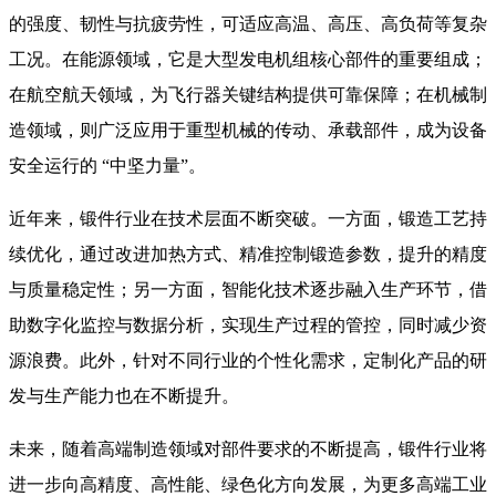
的强度、韧性与抗疲劳性，可适应高温、高压、高负荷等复杂
工况。在能源领域，它是大型发电机组核心部件的重要组成；
在航空航天领域，为飞行器关键结构提供可靠保障；在机械制
造领域，则广泛应用于重型机械的传动、承载部件，成为设备
安全运行的 “中坚力量”。​
近年来，锻件行业在技术层面不断突破。一方面，锻造工艺持
续优化，通过改进加热方式、精准控制锻造参数，提升的精度
与质量稳定性；另一方面，智能化技术逐步融入生产环节，借
助数字化监控与数据分析，实现生产过程的管控，同时减少资
源浪费。此外，针对不同行业的个性化需求，定制化产品的研
发与生产能力也在不断提升。
​ 未来，随着高端制造领域对部件要求的不断提高，锻件行业将
进一步向高精度、高性能、绿色化方向发展，为更多高端工业