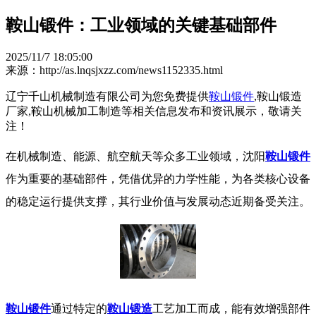
鞍山锻件：工业领域的关键基础部件
2025/11/7 18:05:00
来源：http://as.lnqsjxzz.com/news1152335.html
辽宁千山机械制造有限公司为您免费提供
鞍山锻件
,鞍山锻造
厂家,鞍山机械加工制造等相关信息发布和资讯展示，敬请关
注！
在机械制造、能源、航空航天等众多工业领域，沈阳
鞍山锻件
作为重要的基础部件，凭借优异的力学性能，为各类核心设备
的稳定运行提供支撑，其行业价值与发展动态近期备受关注。
鞍山锻件
通过特定的
鞍山锻造
工艺加工而成，能有效增强部件