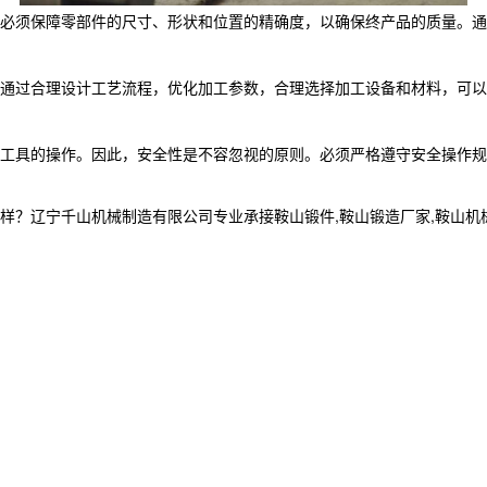
必须保障零部件的尺寸、形状和位置的精确度，以确保终产品的质量。
通过合理设计工艺流程，优化加工参数，合理选择加工设备和材料，可
工具的操作。因此，安全性是不容忽视的原则。必须严格遵守安全操作
宁千山机械制造有限公司专业承接鞍山锻件,鞍山锻造厂家,鞍山机械加工制造