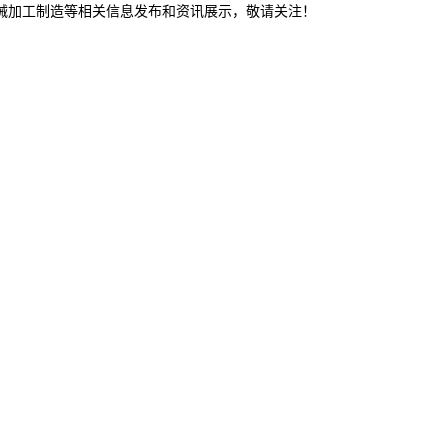
机械加工制造等相关信息发布和资讯展示，敬请关注！