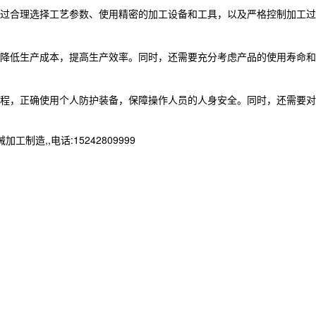
通过合理选择工艺参数、使用精密的加工设备和工具，以及严格控制加工过
以降低生产成本，提高生产效率。同时，还需要充分考虑产品的使用寿命和
规程，正确使用个人防护装备，保障操作人员的人身安全。同时，还需要对
,,电话:15242809999