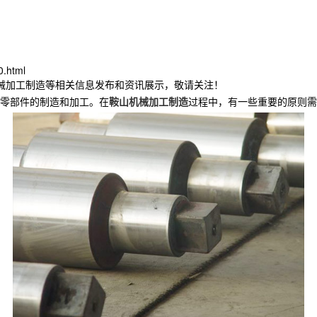
0.html
机械加工制造等相关信息发布和资讯展示，敬请关注！
零部件的制造和加工。在
鞍山机械加工制造
过程中，有一些重要的原则