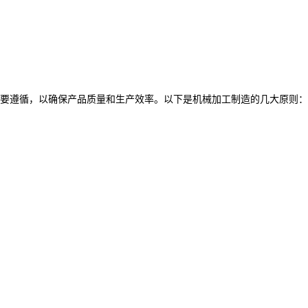
需要遵循，以确保产品质量和生产效率。以下是机械加工制造的几大原则：