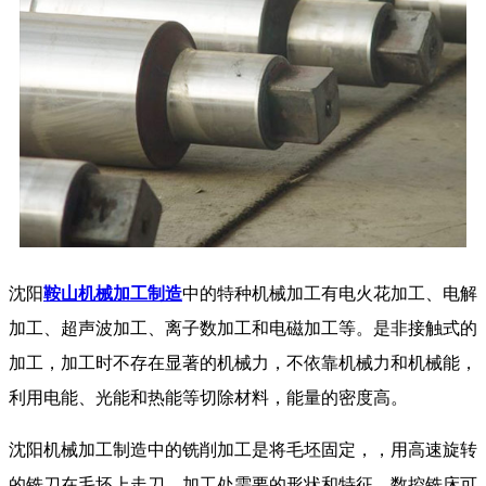
沈阳
鞍山机械加工制造
中的特种机械加工有电火花加工、电解
加工、超声波加工、离子数加工和电磁加工等。是非接触式的
加工，加工时不存在显著的机械力，不依靠机械力和机械能，
利用电能、光能和热能等切除材料，能量的密度高。
沈阳机械加工制造中的铣削加工是将毛坯固定，，用高速旋转
的铣刀在毛坯上走刀，加工处需要的形状和特征，数控铣床可