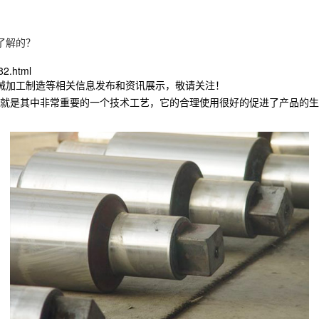
了解的？
82.html
机械加工制造等相关信息发布和资讯展示，敬请关注！
就是其中非常重要的一个技术工艺，它的合理使用很好的促进了产品的生