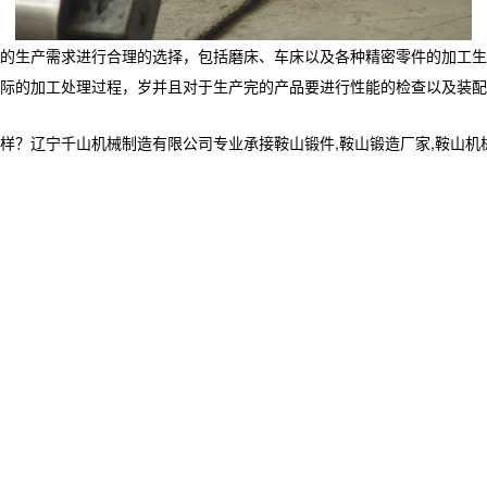
的生产需求进行合理的选择，包括磨床、车床以及各种精密零件的加工生
际的加工处理过程，岁并且对于生产完的产品要进行性能的检查以及装配
宁千山机械制造有限公司专业承接鞍山锻件,鞍山锻造厂家,鞍山机械加工制造