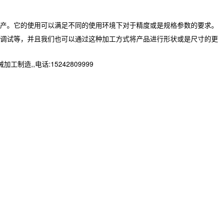
产。它的使用可以满足不同的使用环境下对于精度或是规格参数的要求。
调试等，并且我们也可以通过这种加工方式将产品进行形状或是尺寸的更
,,电话:15242809999