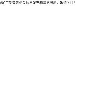
机械加工制造等相关信息发布和资讯展示，敬请关注！