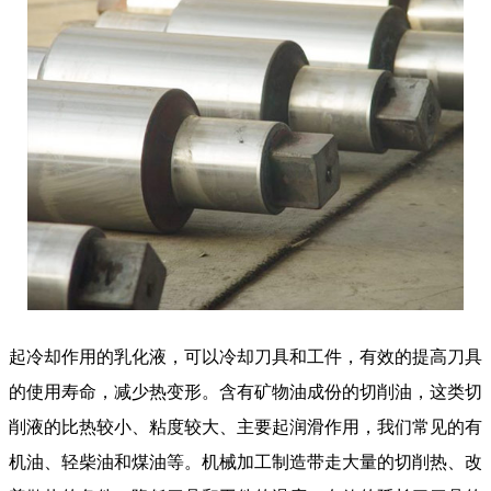
起冷却作用的乳化液，可以冷却刀具和工件，有效的提高刀具
的使用寿命，减少热变形。含有矿物油成份的切削油，这类切
削液的比热较小、粘度较大、主要起润滑作用，我们常见的有
机油、轻柴油和煤油等。机械加工制造带走大量的切削热、改