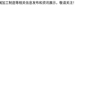
机械加工制造等相关信息发布和资讯展示，敬请关注！