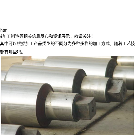
？
.html
机械加工制造等相关信息发布和资讯展示，敬请关注！
其中可以根据加工产品类型的不同分为多种多样的加工方式。随着工艺技
都有哪些吧。