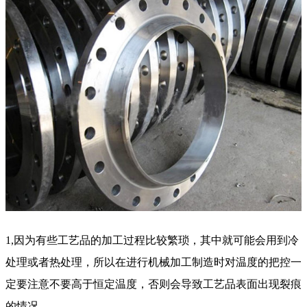
1,因为有些工艺品的加工过程比较繁琐，其中就可能会用到冷
处理或者热处理，所以在进行机械加工制造时对温度的把控一
定要注意不要高于恒定温度，否则会导致工艺品表面出现裂痕
的情况。