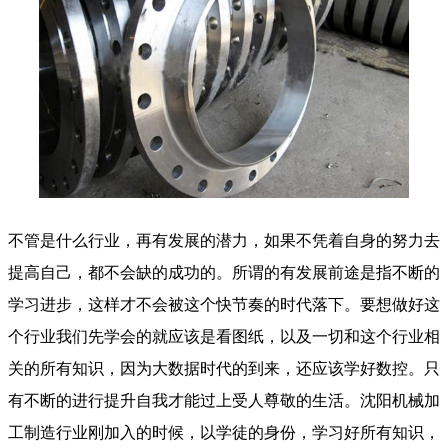
不管是什么行业，再有发展的潜力，如果不凭着自身的努力去
提高自己，都不会缺的成功的。所谓的有发展前途是指不断的
学习进步，这样才不会被这个快节奏的时代落下。要想做好这
个行业我们先学会的就应该是看图纸，以及一切和这个行业相
关的所有知识，因为大数据时代的到来，还应该学好数控。只
有不断的进行提升自我才能过上受人尊敬的生活。沈阳机械加
工制造行业刚加入的时候，以学徒的身份，学习好所有知识，