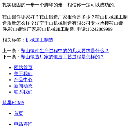
扎实稳固的一步一个脚印的走，相信你一定可以成功的。
鞍山锻件哪家好？鞍山锻造厂家报价是多少？鞍山机械加工制
造质量怎么样？辽宁千山机械制造有限公司专业承接鞍山锻
件,鞍山锻造厂家,鞍山机械加工制造,,电话:15242809999
相关标签：
机械加工制造
,
上一条：
鞍山锻件生产过程中的的几大要求是什么？
下一条：
鞍山锻造厂家的锻造工艺过程是怎样的？
网站首页
关于我们
产品中心
新闻动态
联系我们
筑巢ECMS
首页
电话咨询