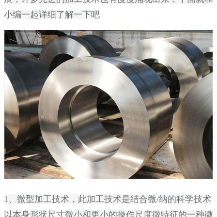
小编一起详细了解一下吧
1、微型加工技术，此加工技术是结合微/纳的科学技术
以本身形状尺寸微小和更小的操作尺度微特征的一种微