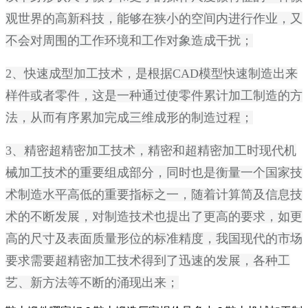
观世界的高新科技，能够在狭小的空间内进行作业，又
不会对周围的工作环境和工作对象造成干扰；
2、快速成型加工技术，是根据CAD模型快速制造出来
样件或者零件，这是一种通过使零件累计加工制造的方
法，从而有序累加完成三维成形的制造过程；
3、精密超精密加工技术，精密和超精密加工时现代机
械加工技术的重要组成部分，同时也是衡量一个国家技
术制造水平高低的重要指标之一，随着计算简及信息技
术的不断发展，对制造技术也提出了更高的要求，如更
高的尺寸及表面质量形位的标准精度，我国现代的市场
要求需要超精密加工技术得到了迅速的发展，各种工
艺、新方法等不断的涌现出来；