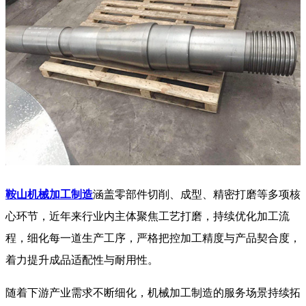
鞍山机械加工制造
涵盖零部件切削、成型、精密打磨等多项核
心环节，近年来行业内主体聚焦工艺打磨，持续优化加工流
程，细化每一道生产工序，严格把控加工精度与产品契合度，
着力提升成品适配性与耐用性。
随着下游产业需求不断细化，机械加工制造的服务场景持续拓