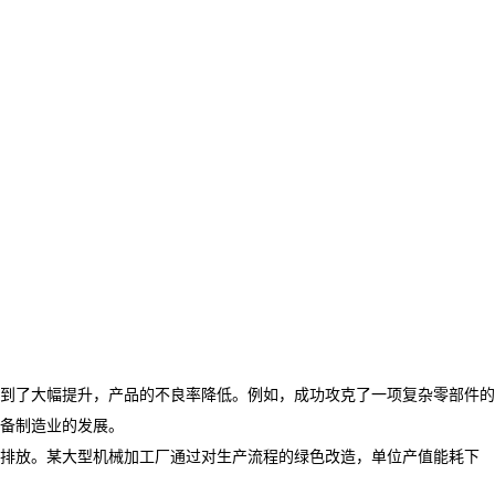
到了大幅提升，产品的不良率降低。例如，成功攻克了一项复杂零部件的
备制造业的发展。
排放。某大型机械加工厂通过对生产流程的绿色改造，单位产值能耗下