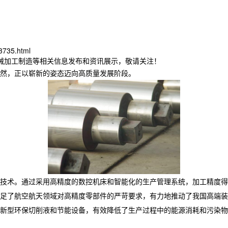
3735.html
机械加工制造等相关信息发布和资讯展示，敬请关注！
然，正以崭新的姿态迈向高质量发展阶段。
技术。通过采用高精度的数控机床和智能化的生产管理系统，加工精度得
足了航空航天领域对高精度零部件的严苛要求，有力地推动了我国高端装
新型环保切削液和节能设备，有效降低了生产过程中的能源消耗和污染物