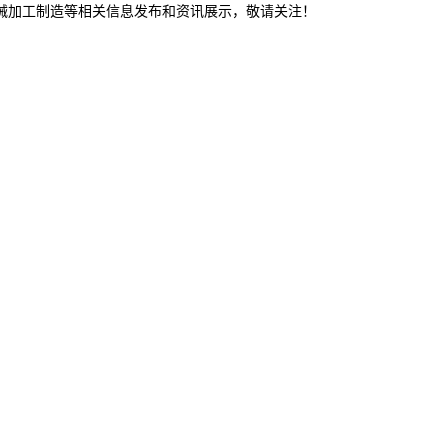
机械加工制造等相关信息发布和资讯展示，敬请关注！