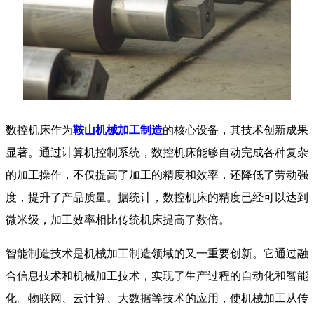
数控机床作为
鞍山机械加工制造
的核心设备，其技术创新成果
显著。通过计算机控制系统，数控机床能够自动完成各种复杂
的加工操作，不仅提高了加工的精度和效率，还降低了劳动强
度，提升了产品质量。据统计，数控机床的精度已经可以达到
微米级，加工效率相比传统机床提高了数倍。
智能制造技术是机械加工制造领域的又一重要创新。它通过融
合信息技术和机械加工技术，实现了生产过程的自动化和智能
化。物联网、云计算、大数据等技术的应用，使机械加工从传