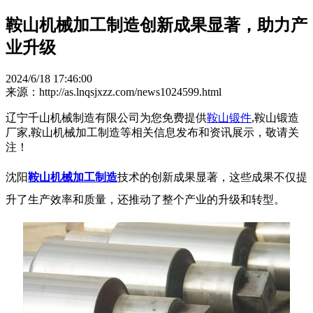
鞍山机械加工制造创新成果显著，助力产
业升级
2024/6/18 17:46:00
来源：http://as.lnqsjxzz.com/news1024599.html
辽宁千山机械制造有限公司为您免费提供
鞍山锻件
,鞍山锻造
厂家,鞍山机械加工制造等相关信息发布和资讯展示，敬请关
注！
沈阳
鞍山机械加工制造
技术的创新成果显著，这些成果不仅提
升了生产效率和质量，还推动了整个产业的升级和转型。