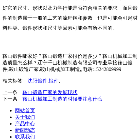
好它的尺寸、形状以及力学行能是否符合相关的要求，而且锻
件的制造属于一般的工艺的流程钢和参数，也是可能会引起材
料种类、锻件形状和尺寸等因素可能会有所不同的。
鞍山锻件哪家好？鞍山锻造厂家报价是多少？鞍山机械加工制
造质量怎么样？辽宁千山机械制造有限公司专业承接鞍山锻
件,鞍山锻造厂家,鞍山机械加工制造,,电话:15242809999
相关标签：
沈阳锻件
,
锻件
,
上一条：
鞍山锻造厂家的发展现状
下一条：
鞍山机械加工制造的时候要注意什么
网站首页
关于我们
产品中心
新闻动态
联系我们