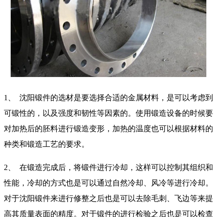
1、
沈阳锻件的选材是要选择合适的金属材料，是可以考虑到
可锻性的，以及强度和韧性等因素的。使用锻造设备的时候要
对加热后的胚料进行锻造变形，加热的温度也可以根据材料的
种类和锻造工艺的要求。
2、
在锻造完成后，将锻件进行冷却，这样可以控制其组织和
性能，冷却的方式也是可以通过自然冷却、风冷等进行冷却。
对于沈阳锻件来进行修整之后也是可以去除毛刺、飞边等来提
高其质量表面的精度。对于锻件的进行检验之后也是可以检查