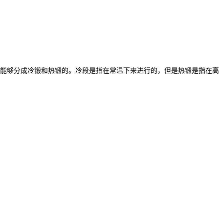
能够分成冷锻和热锻的。冷段是指在常温下来进行的，但是热锻是指在高