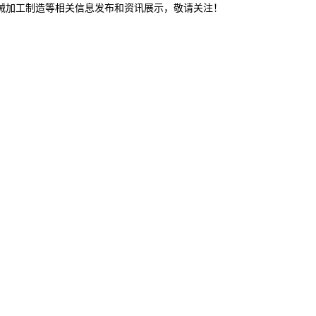
机械加工制造等相关信息发布和资讯展示，敬请关注！