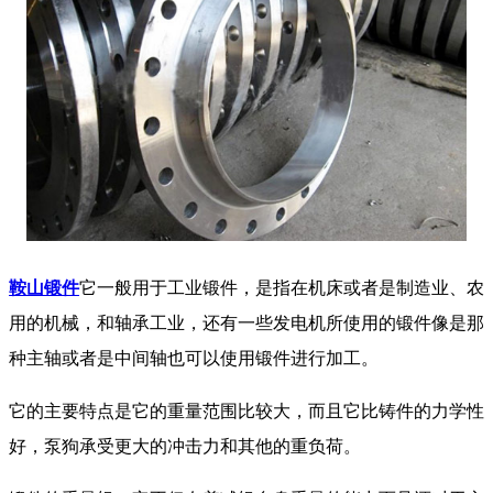
鞍山锻件
它一般用于工业锻件，是指在机床或者是制造业、农
用的机械，和轴承工业，还有一些发电机所使用的锻件像是那
种主轴或者是中间轴也可以使用锻件进行加工。
它的主要特点是它的重量范围比较大，而且它比铸件的力学性
好，泵狗承受更大的冲击力和其他的重负荷。