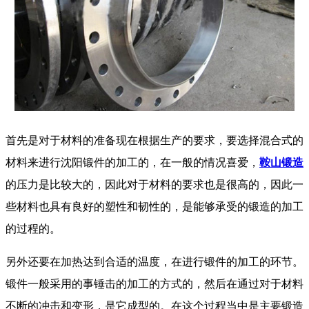
首先是对于材料的准备现在根据生产的要求，要选择混合式的
材料来进行沈阳锻件的加工的，在一般的情况喜爱，
鞍山锻造
的压力是比较大的，因此对于材料的要求也是很高的，因此一
些材料也具有良好的塑性和韧性的，是能够承受的锻造的加工
的过程的。
另外还要在加热达到合适的温度，在进行锻件的加工的环节。
锻件一般采用的事锤击的加工的方式的，然后在通过对于材料
不断的冲击和变形，是它成型的。在这个过程当中是主要锻造