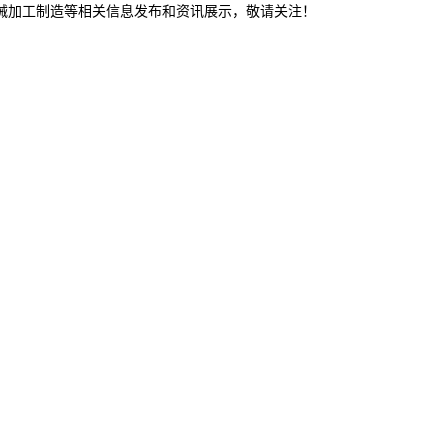
机械加工制造等相关信息发布和资讯展示，敬请关注！