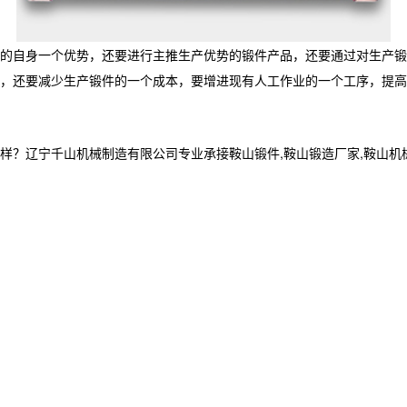
的自身一个优势，还要进行主推生产优势的锻件产品，还要通过对生产锻
，还要减少生产锻件的一个成本，要增进现有人工作业的一个工序，提高
宁千山机械制造有限公司专业承接鞍山锻件,鞍山锻造厂家,鞍山机械加工制造