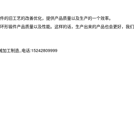
件的旧工艺的改善优化，提供产品质量以及生产的一个效率。
环形锻件产品质量以及性能。这样的话，生产出来的产品也会更好，我们
,,电话:15242809999