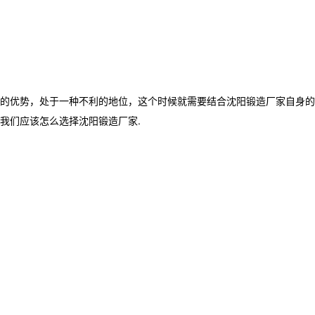
的优势，处于一种不利的地位，这个时候就需要结合沈阳锻造厂家自身的
我们应该怎么选择沈阳锻造厂家.