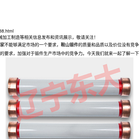
38.html
机械加工制造等相关信息发布和资讯展示，敬请关注！
家
不能够满足市场的一个要求，
鞍山锻件
的质量和品质以及价位没有竞争
的要求，加强对于锻件生产市场中的竞争力。今天我们就来一起了解一下