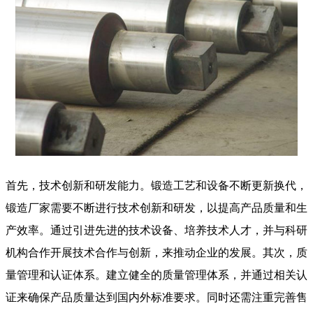
首先，技术创新和研发能力。锻造工艺和设备不断更新换代，
锻造厂家需要不断进行技术创新和研发，以提高产品质量和生
产效率。通过引进先进的技术设备、培养技术人才，并与科研
机构合作开展技术合作与创新，来推动企业的发展。其次，质
量管理和认证体系。建立健全的质量管理体系，并通过相关认
证来确保产品质量达到国内外标准要求。同时还需注重完善售