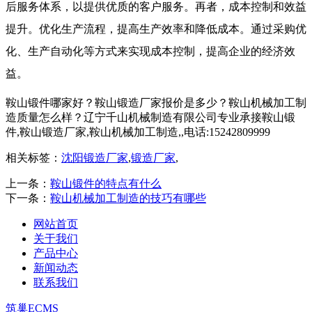
后服务体系，以提供优质的客户服务。再者，成本控制和效益
提升。优化生产流程，提高生产效率和降低成本。通过采购优
化、生产自动化等方式来实现成本控制，提高企业的经济效
益。
鞍山锻件哪家好？鞍山锻造厂家报价是多少？鞍山机械加工制
造质量怎么样？辽宁千山机械制造有限公司专业承接鞍山锻
件,鞍山锻造厂家,鞍山机械加工制造,,电话:15242809999
相关标签：
沈阳锻造厂家
,
锻造厂家
,
上一条：
鞍山锻件的特点有什么
下一条：
鞍山机械加工制造的技巧有哪些
网站首页
关于我们
产品中心
新闻动态
联系我们
筑巢ECMS