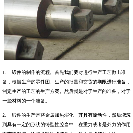
1、
锻件的制作的流程。首先我们要对进行生产工艺做出准
备，根据生产的零件图、生产的批量和交货的期限进行准备，
制定生产的工艺的生产方案。然后就是对于生产的准备，对于
一些材料的一个准备。
2、
锻件的生产是将金属加热溶化，其具有流动性，然后浇筑
到具有一定的形状的铸型性腔当中，在重力或者是外力的作用