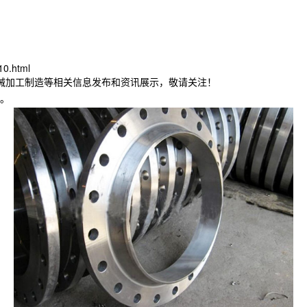
10.html
机械加工制造等相关信息发布和资讯展示，敬请关注！
。