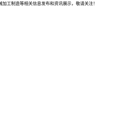
机械加工制造等相关信息发布和资讯展示，敬请关注！