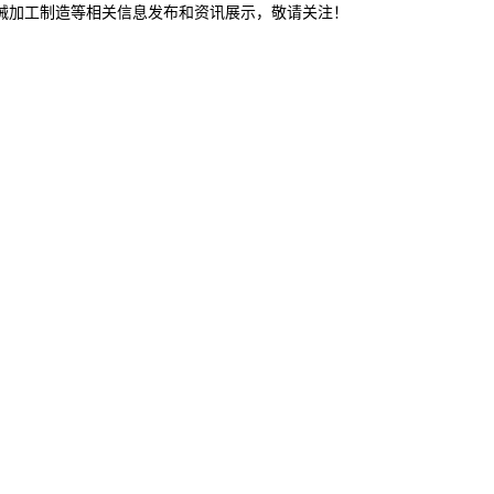
机械加工制造等相关信息发布和资讯展示，敬请关注！