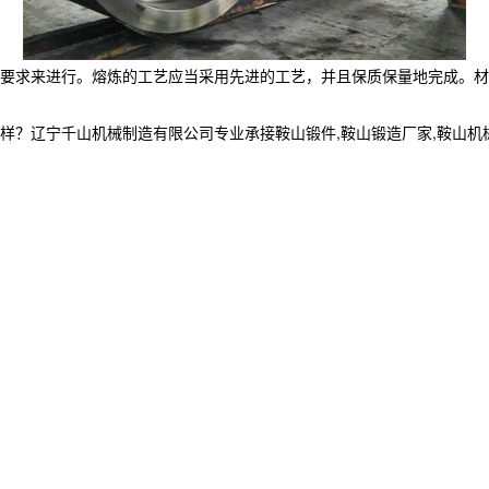
要求来进行。熔炼的工艺应当采用先进的工艺，并且保质保量地完成。材
宁千山机械制造有限公司专业承接鞍山锻件,鞍山锻造厂家,鞍山机械加工制造