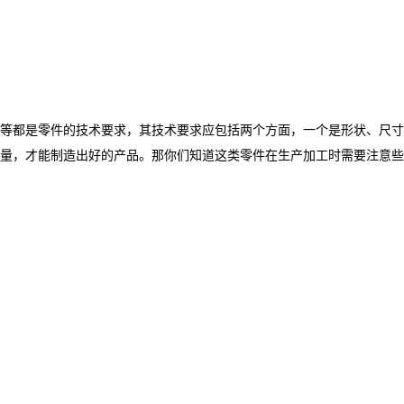
等都是零件的技术要求，其技术要求应包括两个方面，一个是形状、尺寸
量，才能制造出好的产品。那你们知道这类零件在生产加工时需要注意些