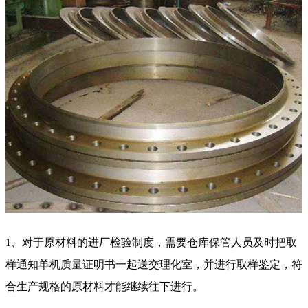
1、对于原材料的进厂检验制度，需要仓库保管人员及时把取
样通知单机质量证明书一起送交理化室，并进行取样鉴定，符
合生产规格的原材料才能继续往下进行。