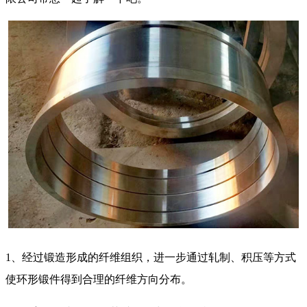
1、经过锻造形成的纤维组织，进一步通过轧制、积压等方式
使环形锻件得到合理的纤维方向分布。