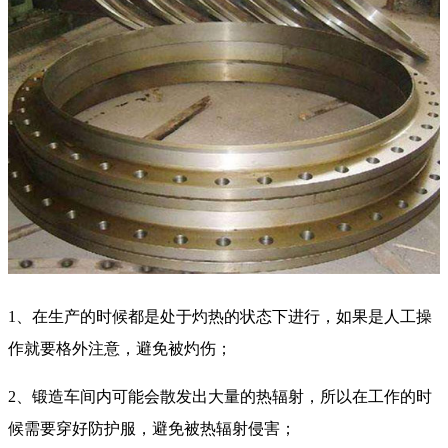
1、在生产的时候都是处于灼热的状态下进行，如果是人工操
作就要格外注意，避免被灼伤；
2、锻造车间内可能会散发出大量的热辐射，所以在工作的时
候需要穿好防护服，避免被热辐射侵害；