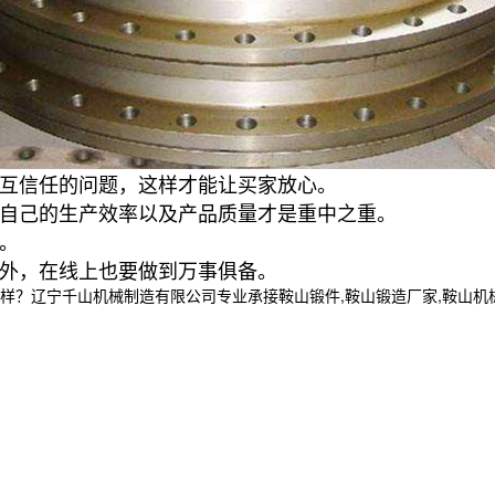
相互信任的问题，这样才能让买家放心。
高自己的生产效率以及产品质量才是重中之重。
。
以外，在线上也要做到万事俱备。
宁千山机械制造有限公司专业承接鞍山锻件,鞍山锻造厂家,鞍山机械加工制造