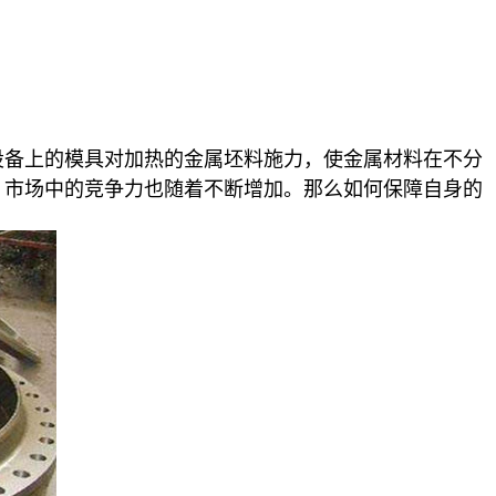
设备上的模具对加热的金属坯料施力，使金属材料在不分
，市场中的竞争力也随着不断增加。那么如何保障自身的