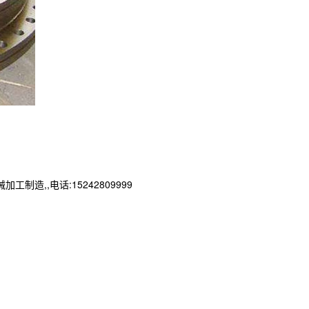
,,电话:15242809999