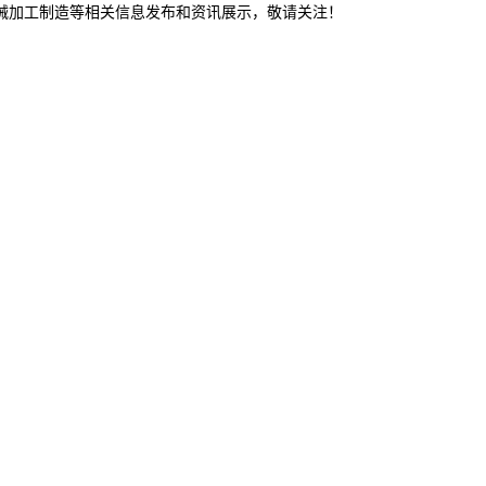
机械加工制造等相关信息发布和资讯展示，敬请关注！