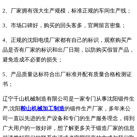
2、厂家拥有强大生产规模，标准正规的车间生产线；
3、市场口碑好，购买的回头客多，官网留言密集；
4、正规的沈阳电缆厂家都有自己的标识，观察购买产
品是否有厂家的标识和出厂日期，以防购买假冒产品，
避免造成不必要的损失；
5、产品质量达标符合出厂标准并配有质量合格检测证
书；
辽宁千山机械制造有限公司是一家专门从事沈阳锻件生
产,沈阳
鞍山机械加工制造
的锻件生产厂家，多年来公
司一直以先进的生产设备和专门的生产服务理念，得到
广大用户的一致好评，想了解更多关于锻造厂家的信息