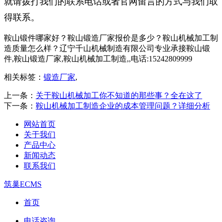
就请拨打我们的联系电话或者官网留言的方式与我们取
得联系。
鞍山锻件哪家好？鞍山锻造厂家报价是多少？鞍山机械加工制
造质量怎么样？辽宁千山机械制造有限公司专业承接鞍山锻
件,鞍山锻造厂家,鞍山机械加工制造,,电话:15242809999
相关标签：
锻造厂家
,
上一条：
关于鞍山机械加工你不知道的那些事？全在这了
下一条：
鞍山机械加工制造企业的成本管理问题？详细分析
网站首页
关于我们
产品中心
新闻动态
联系我们
筑巢ECMS
首页
电话咨询