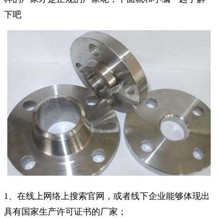
下吧
1、在线上网络上搜索官网，或者线下企业能够体现出
具有国家生产许可证书的厂家；