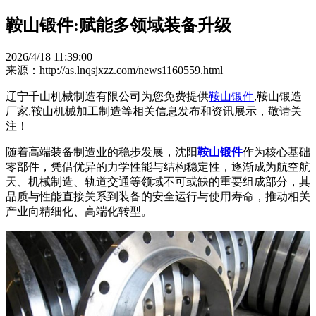
鞍山锻件:赋能多领域装备升级
2026/4/18 11:39:00
来源：http://as.lnqsjxzz.com/news1160559.html
辽宁千山机械制造有限公司为您免费提供
鞍山锻件
,鞍山锻造
厂家,鞍山机械加工制造等相关信息发布和资讯展示，敬请关
注！
随着高端装备制造业的稳步发展，沈阳
鞍山锻件
作为核心基础
零部件，凭借优异的力学性能与结构稳定性，逐渐成为航空航
天、机械制造、轨道交通等领域不可或缺的重要组成部分，其
品质与性能直接关系到装备的安全运行与使用寿命，推动相关
产业向精细化、高端化转型。