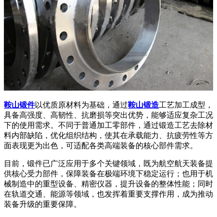
鞍山锻件
以优质原材料为基础，通过
鞍山锻造
工艺加工成型，
具备高强度、高韧性、抗磨损等突出优势，能够适应复杂工况
下的使用需求。不同于普通加工零部件，通过锻造工艺去除材
料内部缺陷，优化组织结构，使其在承载能力、抗疲劳性等方
面表现更为出色，可适配各类高端装备的核心部件需求。
目前，锻件已广泛应用于多个关键领域，既为航空航天装备提
供核心受力部件，保障装备在极端环境下稳定运行；也用于机
械制造中的重型设备、精密仪器，提升设备的整体性能；同时
在轨道交通、能源等领域，也发挥着重要支撑作用，成为推动
装备升级的重要保障。