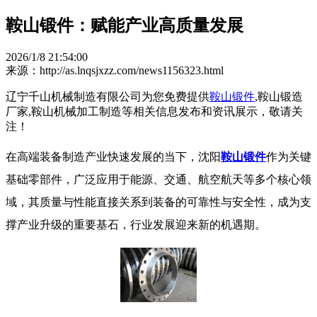
鞍山锻件：赋能产业高质量发展
2026/1/8 21:54:00
来源：http://as.lnqsjxzz.com/news1156323.html
辽宁千山机械制造有限公司为您免费提供
鞍山锻件
,鞍山锻造
厂家,鞍山机械加工制造等相关信息发布和资讯展示，敬请关
注！
在高端装备制造产业快速发展的当下，沈阳
鞍山锻件
作为关键
基础零部件，广泛应用于能源、交通、航空航天等多个核心领
域，其质量与性能直接关系到装备的可靠性与安全性，成为支
撑产业升级的重要基石，行业发展迎来新的机遇期。