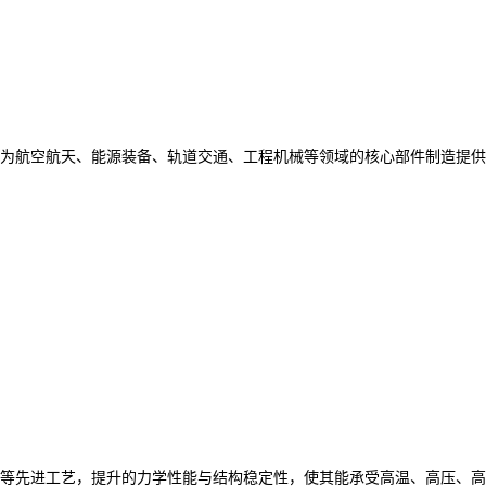
为航空航天、能源装备、轨道交通、工程机械等领域的核心部件制造提供
等先进工艺，提升的力学性能与结构稳定性，使其能承受高温、高压、高