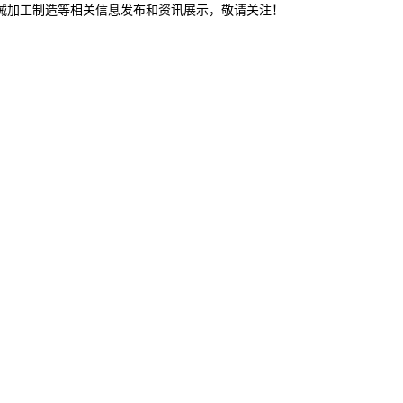
机械加工制造等相关信息发布和资讯展示，敬请关注！