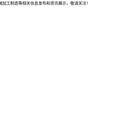
机械加工制造等相关信息发布和资讯展示，敬请关注！