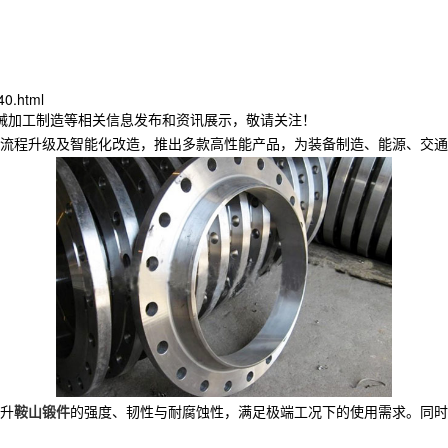
40.html
机械加工制造等相关信息发布和资讯展示，敬请关注！
流程升级及智能化改造，推出多款高性能产品，为装备制造、能源、交通
升
鞍山锻件
的强度、韧性与耐腐蚀性，满足极端工况下的使用需求。同时