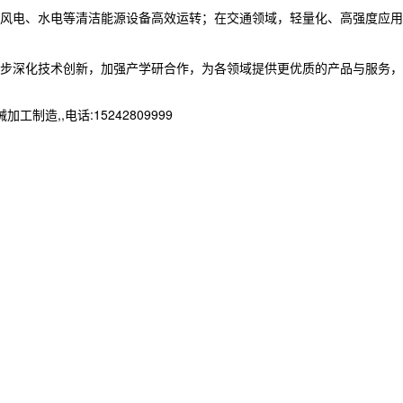
风电、水电等清洁能源设备高效运转；在交通领域，轻量化、高强度应用
一步深化技术创新，加强产学研合作，为各领域提供更优质的产品与服务，
,,电话:15242809999