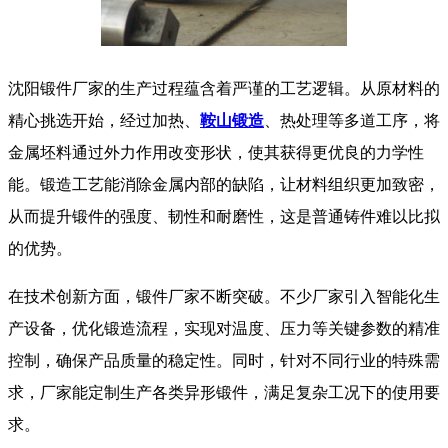
​ 沈阳锻件厂家的生产过程蕴含着严谨的工艺逻辑。从原材料的
精心挑选开始，经过加热、
鞍山锻造
、热处理等多道工序，将
金属坯料通过外力作用改变形状，使其获得更优良的力学性
能。锻造工艺能消除金属内部的缺陷，让材料组织更加致密，
从而提升锻件的强度、韧性和耐磨性，这是普通铸件难以比拟
的优势。​
在技术创新方面，锻件厂家不断突破。不少厂家引入智能化生
产设备，优化锻造流程，实现对温度、压力等关键参数的精准
控制，确保产品质量的稳定性。同时，针对不同行业的特殊需
求，厂家能定制生产各类异形锻件，满足复杂工况下的使用要
求。