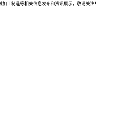
机械加工制造等相关信息发布和资讯展示，敬请关注！