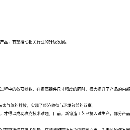
产品，有望推动相关行业的升级发展。​
过程中的各项参数，在提高锻件尺寸精度的同时，很大提升了产品的内部
了有害气体的排放，实现了经济效益与环境效益的双赢。
造，才得以成功攻克技术难题。目前，新锻造工艺已投入试生产，部分产品
厂家有望凭借其技术优势，在激烈的市场竞争中脱颖而出，为地区经济发展