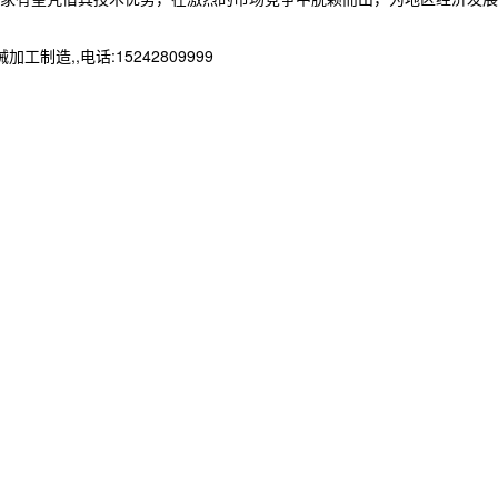
,,电话:15242809999