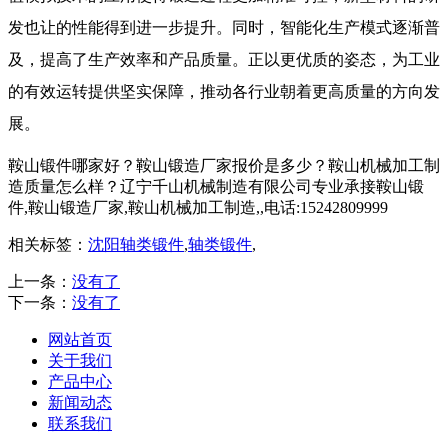
发也让的性能得到进一步提升。同时，智能化生产模式逐渐普
及，提高了生产效率和产品质量。正以更优质的姿态，为工业
的有效运转提供坚实保障，推动各行业朝着更高质量的方向发
展。
鞍山锻件哪家好？鞍山锻造厂家报价是多少？鞍山机械加工制
造质量怎么样？辽宁千山机械制造有限公司专业承接鞍山锻
件,鞍山锻造厂家,鞍山机械加工制造,,电话:15242809999
相关标签：
沈阳轴类锻件
,
轴类锻件
,
上一条：
没有了
下一条：
没有了
网站首页
关于我们
产品中心
新闻动态
联系我们