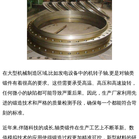
在大型机械制造区域,比如发电设备中的机转子轴,更是对轴类
锻件有着很高的要求。这些需要承受高温、高压和高速旋转，
任何微小的缺陷都可能导致严重后果。因此，生产厂家利用先
进的锻造技术和严格的质量检测手段，确保每一个都能符合苛
刻的标准。
近年来,伴随科技的成长,轴类锻件在生产工艺上不断革新。数
值模拟技术的应用使得锻造过程更加精准可控，新型材料的研